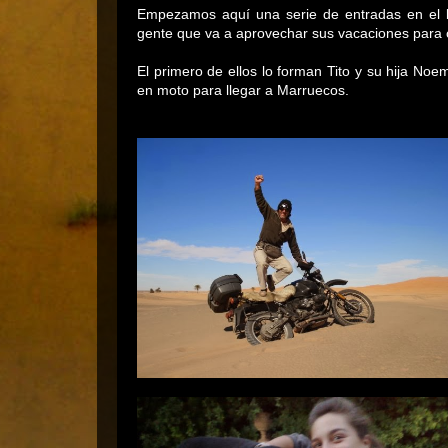
Empezamos aquí una serie de entradas en el b
gente que va a aprovechar sus vacaciones para 
El primero de ellos lo forman Tito y su hija Noe
en moto para llegar a Marruecos.