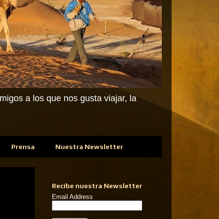
igos a los que nos gusta viajar, la
Prensa
Nuestra Newsletter
Recibe nuestra Newsletter
Email Address