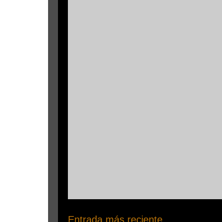
Entrada más reciente