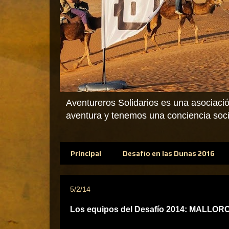
Aventureros Solidarios es una asociació
aventura y tenemos una conciencia socia
Principal
Desafío en las Dunas 2016
5/2/14
Los equipos del Desafío 2014: MALLO