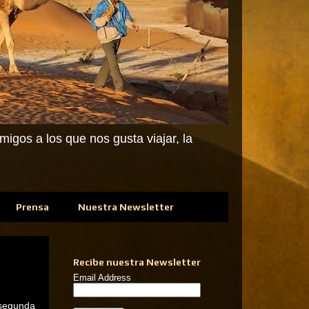
igos a los que nos gusta viajar, la
Prensa
Nuestra Newsletter
Recibe nuestra Newsletter
Email Address
 segunda