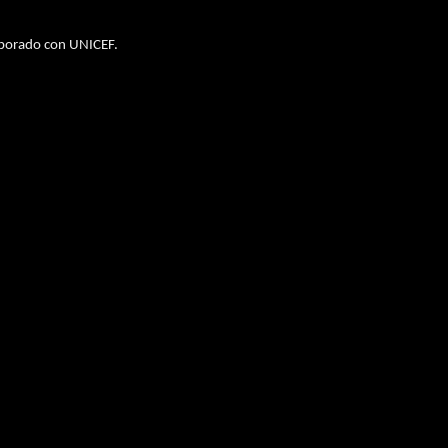
aborado con UNICEF.