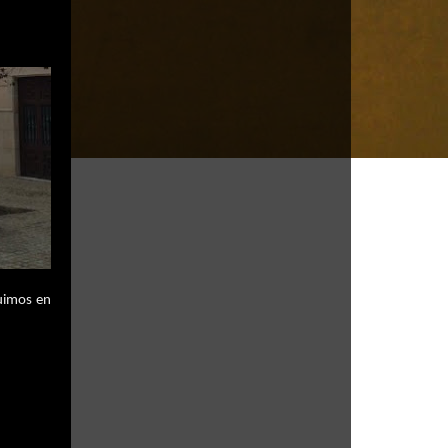
uimos en 