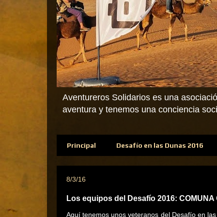
Aventureros Solidarios es una asociació
aventura y tenemos una conciencia socia
Principal
Desafío en las Dunas 2016
8/3/16
Los equipos del Desafío 2016: COMUN
Aquí tenemos unos veteranos del Desafío en las