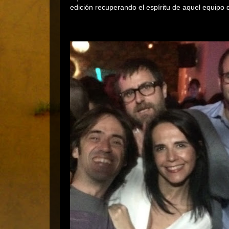
edición recuperando el espíritu de aquel equipo 