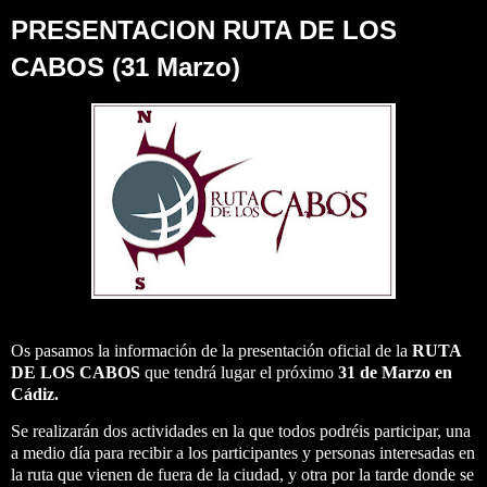
PRESENTACION RUTA DE LOS
CABOS (31 Marzo)
Os pasamos la información de la presentación oficial de la
RUTA
DE LOS CABOS
que tendrá lugar el próximo
31 de Marzo en
Cádiz.
Se realizarán dos actividades en la que todos podréis participar, una
a medio día para recibir a los participantes y personas interesadas en
la ruta que vienen de fuera de la ciudad, y otra por la tarde donde se