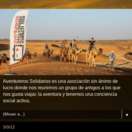
Aventureros Solidarios es una asociación sin ánimo de
lucro donde nos reunirnos un grupo de amigos a los que
nos gusta viajar, la aventura y tenemos una conciencia
social activa.
▼
3/3/12