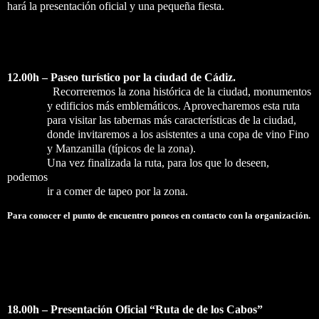
hará la presentación oficial y una pequeña fiesta.
12.00h – Paseo turístico por la ciudad de Cádiz.
Recorreremos la zona histórica de la ciudad, monumentos
y edificios más emblemáticos. Aprovecharemos esta ruta
para visitar las tabernas más características de la ciudad,
donde invitaremos a los asistentes a una copa de vino Fino
y Manzanilla (típicos de la zona).
Una vez finalizada la ruta, para los que lo deseen,
podemos
ir a comer de tapeo por la zona.
Para conocer el punto de encuentro poneos en contacto con la organización.
18.00h –
Presentación Oficial “Ruta de de los Cabos”