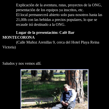
Explicación de la aventura, rutas, proyectos de la ONG,
presentación de los equipos ya inscritos, etc.
El local permanecerá abierto solo para nosotros hasta las
21,00h con las bebidas a precios populares, lo que se
recaude irá destinado a la ONG.
Lugar de la presentación: Café Bar
MONTECORONA
(Calle Muñoz Arenillas 9, cerca del Hotel Playa Reina
Victoria)
Saludos y nos vemos allí.