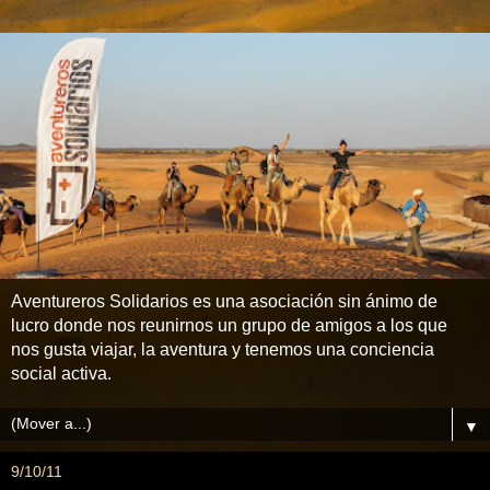
Aventureros Solidarios es una asociación sin ánimo de
lucro donde nos reunirnos un grupo de amigos a los que
nos gusta viajar, la aventura y tenemos una conciencia
social activa.
▼
9/10/11