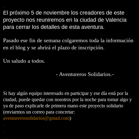
.
El próximo 5 de noviembre los creadores de este
proyecto nos reuniremos en la ciudad de Valencia
para cerrar los detalles de esta aventura.
Pasado ese fin de semana colgaremos toda la información
en el blog y se abrirá el plazo de inscripción.
Un saludo a todos.
- Aventureros Solidarios.-
Si hay algún equipo interesado en participar y ese día está por la
ciudad, puede quedar con nosotros por la noche para tomar algo y
ya de paso explicarle de primera mano este proyecto solidario
(enviarmos un correo para concretar:
aventurerossolidarios@gmail.com
)
.
.